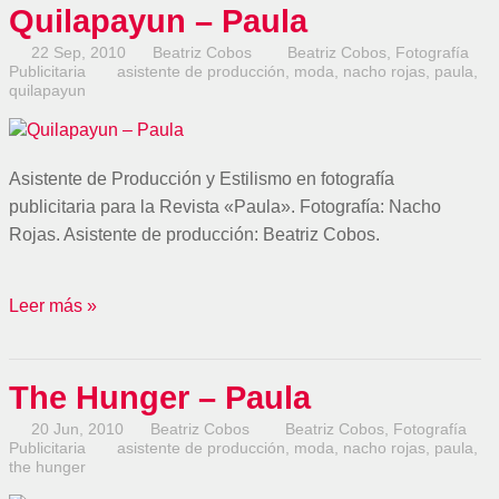
Quilapayun – Paula
22 Sep, 2010
Beatriz Cobos
Beatriz Cobos
,
Fotografía
Publicitaria
asistente de producción
,
moda
,
nacho rojas
,
paula
,
quilapayun
Asistente de Producción y Estilismo en fotografía
publicitaria para la Revista «Paula». Fotografía: Nacho
Rojas. Asistente de producción: Beatriz Cobos.
Leer más »
The Hunger – Paula
20 Jun, 2010
Beatriz Cobos
Beatriz Cobos
,
Fotografía
Publicitaria
asistente de producción
,
moda
,
nacho rojas
,
paula
,
the hunger