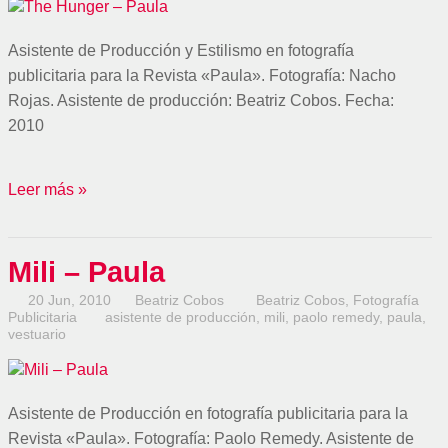
Asistente de Producción y Estilismo en fotografía
publicitaria para la Revista «Paula». Fotografía: Nacho
Rojas. Asistente de producción: Beatriz Cobos. Fecha:
2010
Leer más »
Mili – Paula
20 Jun, 2010
Beatriz Cobos
Beatriz Cobos
,
Fotografía
Publicitaria
asistente de producción
,
mili
,
paolo remedy
,
paula
,
vestuario
Asistente de Producción en fotografía publicitaria para la
Revista «Paula». Fotografía: Paolo Remedy. Asistente de