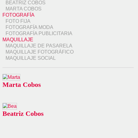
BEATRIZ COBOS
MARTA COBOS
FOTOGRAFÍA
FOTO FIJA
FOTOGRAFÍA MODA
FOTOGRAFÍA PUBLICITARIA
MAQUILLAJE
MAQUILLAJE DE PASARELA
MAQUILLAJE FOTOGRÁFICO
MAQUILLAJE SOCIAL
Marta Cobos
Beatriz Cobos