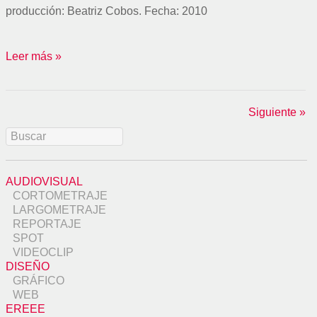
producción: Beatriz Cobos. Fecha: 2010
Leer más »
Siguiente »
AUDIOVISUAL
CORTOMETRAJE
LARGOMETRAJE
REPORTAJE
SPOT
VIDEOCLIP
DISEÑO
GRÁFICO
WEB
EREEE