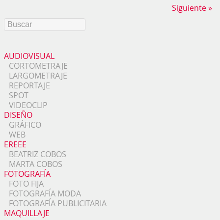
Siguiente »
AUDIOVISUAL
CORTOMETRAJE
LARGOMETRAJE
REPORTAJE
SPOT
VIDEOCLIP
DISEÑO
GRÁFICO
WEB
EREEE
BEATRIZ COBOS
MARTA COBOS
FOTOGRAFÍA
FOTO FIJA
FOTOGRAFÍA MODA
FOTOGRAFÍA PUBLICITARIA
MAQUILLAJE