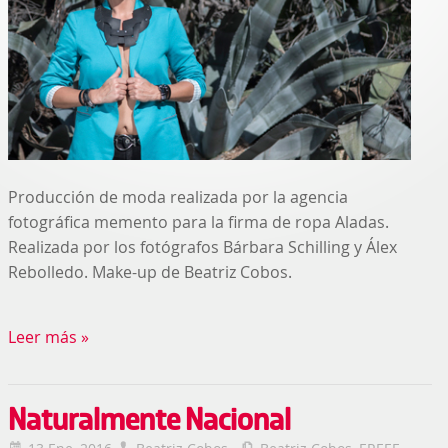
Producción de moda realizada por la agencia
fotográfica memento para la firma de ropa Aladas.
Realizada por los fotógrafos Bárbara Schilling y Álex
Rebolledo. Make-up de Beatriz Cobos.
Leer más »
Naturalmente Nacional