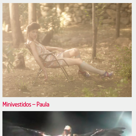
Minivestidos – Paula