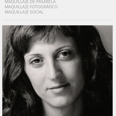
MAQUILLAJE DE PASARELA
MAQUILLAJE FOTOGRÁFICO
MAQUILLAJE SOCIAL