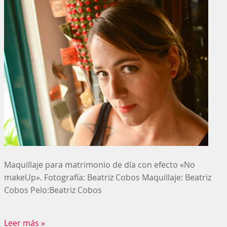
Maquillaje para matrimonio de día con efecto «No
makeUp». Fotografía: Beatriz Cobos Maquillaje: Beatriz
Cobos Pelo:Beatriz Cobos
Leer más »