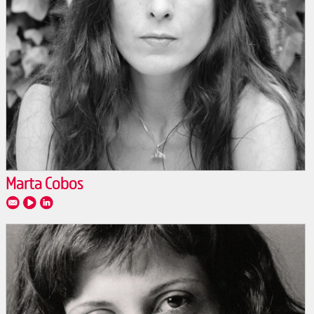
Marta Cobos