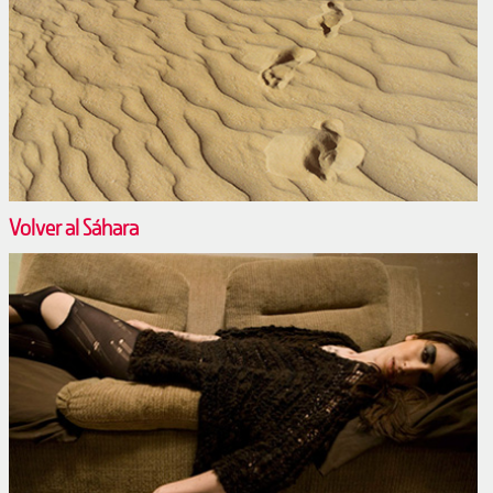
Volver al Sáhara