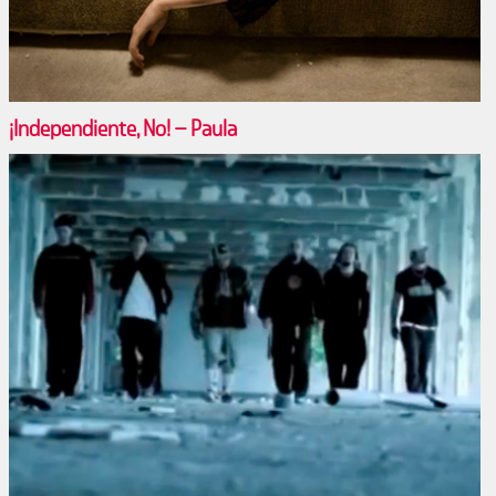
¡Independiente, No! – Paula