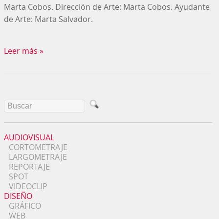
Marta Cobos. Dirección de Arte: Marta Cobos. Ayudante
de Arte: Marta Salvador.
Leer más »
AUDIOVISUAL
CORTOMETRAJE
LARGOMETRAJE
REPORTAJE
SPOT
VIDEOCLIP
DISEÑO
GRÁFICO
WEB