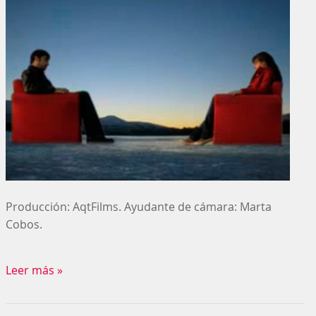
Producción: AqtFilms. Ayudante de cámara: Marta
Cobos.
Leer más »