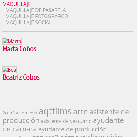
MAQUILLAJE
MAQUILLAJE DE PASARELA
MAQUILLAJE FOTOGRÁFICO
MAQUILLAJE SOCIAL
Marta Cobos
Beatriz Cobos
aqtfilms
arte
asistente de
2con3
acidmedia
producción
ayudante
asistente de vestuario
de cámara
ayudante de producción