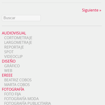
Siguiente »
AUDIOVISUAL
CORTOMETRAJE
LARGOMETRAJE
REPORTAJE
SPOT
VIDEOCLIP
DISEÑO
GRÁFICO
WEB
EREEE
BEATRIZ COBOS
MARTA COBOS
FOTOGRAFÍA
FOTO FIJA
FOTOGRAFÍA MODA
FOTOGRAFÍA PUBLICITARIA