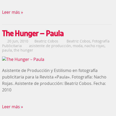
Leer más »
The Hunger – Paula
20 Jun, 2010
Beatriz Cobos
Beatriz Cobos
,
Fotografía
Publicitaria
asistente de producción
,
moda
,
nacho rojas
,
paula
,
the hunger
Asistente de Producción y Estilismo en fotografía
publicitaria para la Revista «Paula». Fotografía: Nacho
Rojas. Asistente de producción: Beatriz Cobos. Fecha:
2010
Leer más »