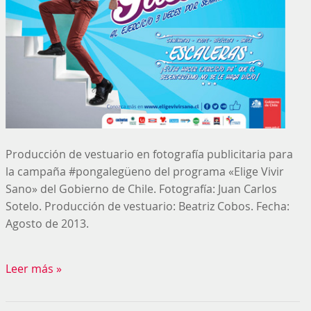
Producción de vestuario en fotografía publicitaria para
la campaña #pongalegüeno del programa «Elige Vivir
Sano» del Gobierno de Chile. Fotografía: Juan Carlos
Sotelo. Producción de vestuario: Beatriz Cobos. Fecha:
Agosto de 2013.
Leer más »