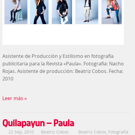
Asistente de Producción y Estilismo en fotografía
publicitaria para la Revista «Paula». Fotografía: Nacho
Rojas. Asistente de producción: Beatriz Cobos. Fecha:
2010
Leer más »
Quilapayun – Paula
22 Sep, 2010
Beatriz Cobos
Beatriz Cobos
,
Fotografía