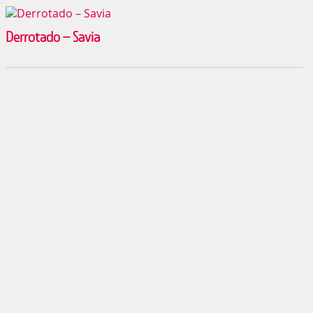
Derrotado – Savia