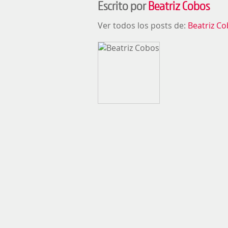
Escrito por
Beatriz Cobos
Ver todos los posts de:
Beatriz C