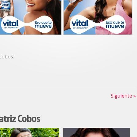
Cobos.
Siguiente »
atriz Cobos