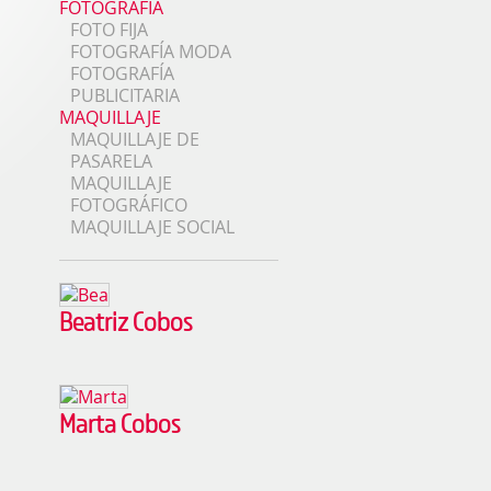
FOTOGRAFÍA
FOTO FIJA
FOTOGRAFÍA MODA
FOTOGRAFÍA
PUBLICITARIA
MAQUILLAJE
MAQUILLAJE DE
PASARELA
MAQUILLAJE
FOTOGRÁFICO
MAQUILLAJE SOCIAL
Beatriz Cobos
Marta Cobos