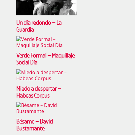
Un día redondo – La
Guardia
Verde Formal – Maquillaje
Social Día
Miedo a despertar –
Habeas Corpus
Bésame – David
Bustamante