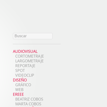
AUDIOVISUAL
CORTOMETRAJE
LARGOMETRAJE
REPORTAJE
SPOT
VIDEOCLIP
DISEÑO
GRÁFICO
WEB
EREEE
BEATRIZ COBOS
MARTA COBOS