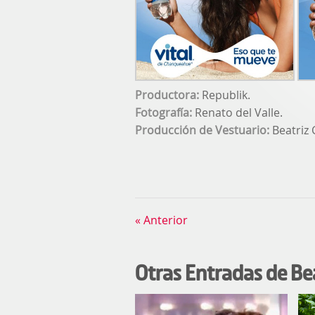
Productora:
Republik.
Fotografía:
Renato del Valle.
Producción de Vestuario:
Beatriz 
« Anterior
Otras Entradas de Be