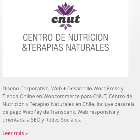
Diseño Corporativo, Web + Desarrollo WordPress y
Tienda Online en Woocommerce para CNUT, Centro de
Nutrición y Terapias Naturales en Chile. Incluye pasarela
de pago WebPay de Transbank. Web responsiva y
orientada a SEO y Redes Sociales.
Leer más »