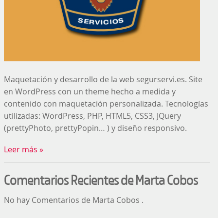
Maquetación y desarrollo de la web segurservi.es. Site
en WordPress con un theme hecho a medida y
contenido con maquetación personalizada. Tecnologías
utilizadas: WordPress, PHP, HTML5, CSS3, JQuery
(prettyPhoto, prettyPopin… ) y diseño responsivo.
Leer más »
Comentarios Recientes de Marta Cobos
No hay Comentarios de Marta Cobos .