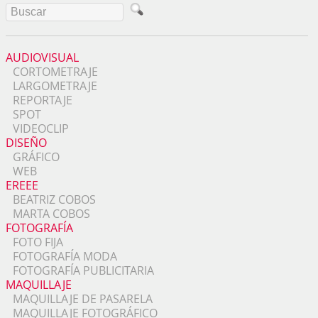
AUDIOVISUAL
CORTOMETRAJE
LARGOMETRAJE
REPORTAJE
SPOT
VIDEOCLIP
DISEÑO
GRÁFICO
WEB
EREEE
BEATRIZ COBOS
MARTA COBOS
FOTOGRAFÍA
FOTO FIJA
FOTOGRAFÍA MODA
FOTOGRAFÍA PUBLICITARIA
MAQUILLAJE
MAQUILLAJE DE PASARELA
MAQUILLAJE FOTOGRÁFICO