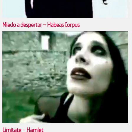
Miedo a despertar – Habeas Corpus
Limítate – Hamlet