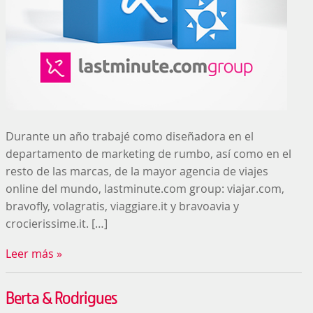
Durante un año trabajé como diseñadora en el
departamento de marketing de rumbo, así como en el
resto de las marcas, de la mayor agencia de viajes
online del mundo, lastminute.com group: viajar.com,
bravofly, volagratis, viaggiare.it y bravoavia y
crocierissime.it. […]
Leer más »
Berta & Rodrigues