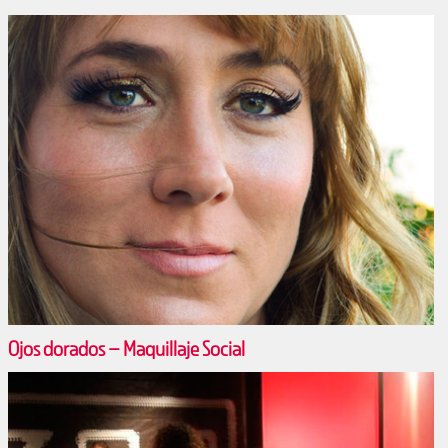
Ojos dorados – Maquillaje Social