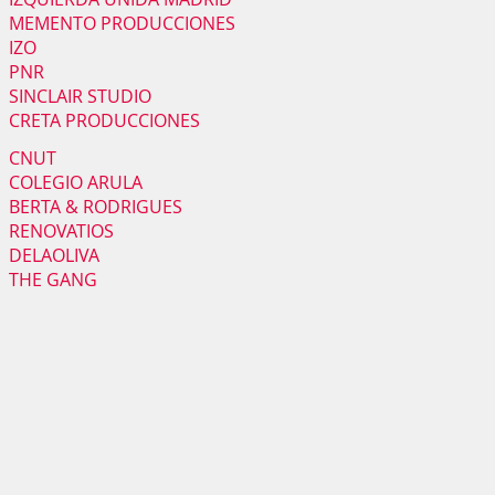
MEMENTO PRODUCCIONES
IZO
PNR
SINCLAIR STUDIO
CRETA PRODUCCIONES
CNUT
COLEGIO ARULA
BERTA & RODRIGUES
RENOVATIOS
DELAOLIVA
THE GANG