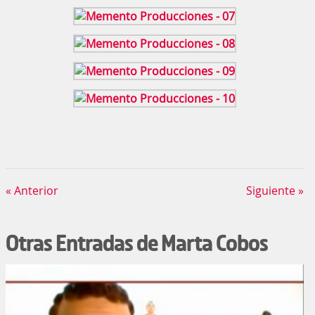
« Anterior
Siguiente »
Otras Entradas de Marta Cobos