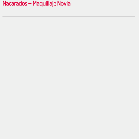
Nacarados – Maquillaje Novia