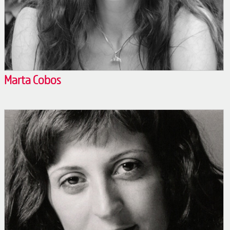
Marta Cobos