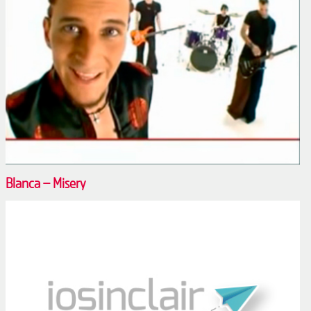
Blanca – Misery