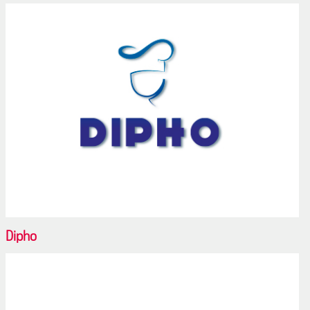
Dipho