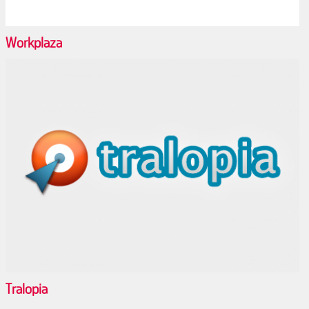
Workplaza
Tralopia