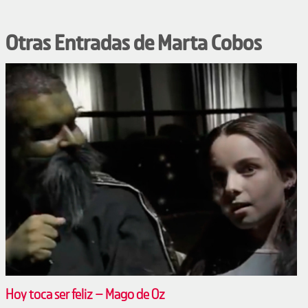
Otras Entradas de Marta Cobos
Hoy toca ser feliz – Mago de Oz