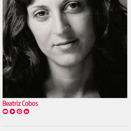
Beatriz Cobos