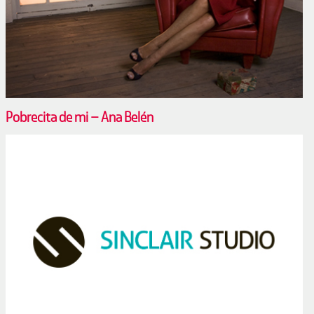
Pobrecita de mi – Ana Belén