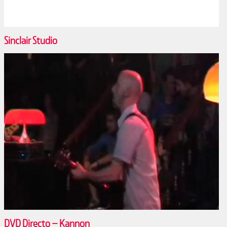
Sinclair Studio
DVD Directo – Kannon