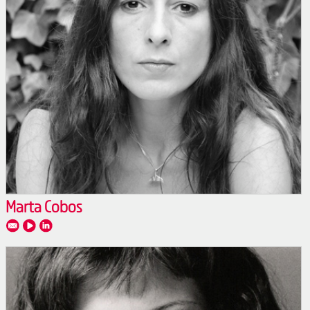
Marta Cobos