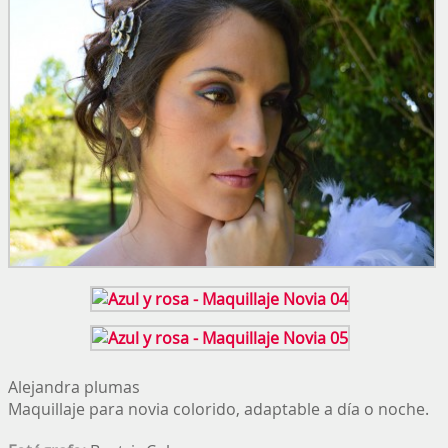
Alejandra plumas
Maquillaje para novia colorido, adaptable a día o noche.