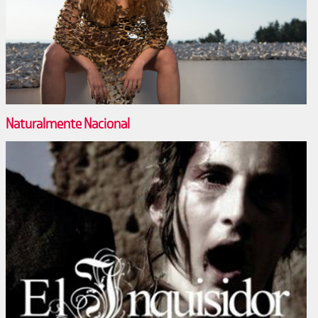
Naturalmente Nacional