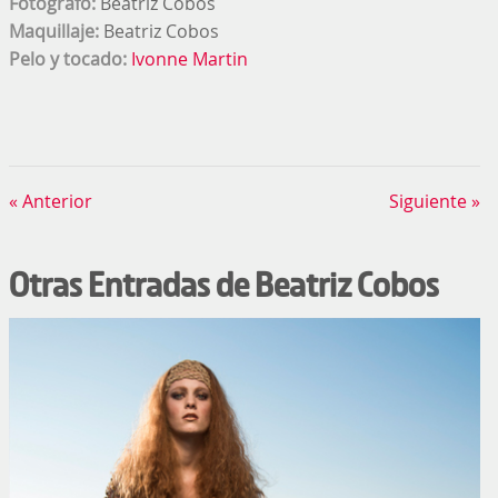
Fotógrafo:
Beatriz Cobos
Maquillaje:
Beatriz Cobos
Pelo y tocado:
Ivonne Martin
« Anterior
Siguiente »
Otras Entradas de Beatriz Cobos