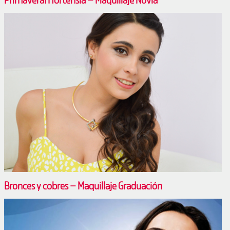
Bronces y cobres – Maquillaje Graduación