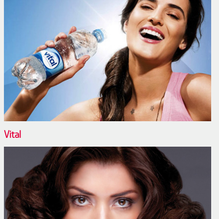
Vital