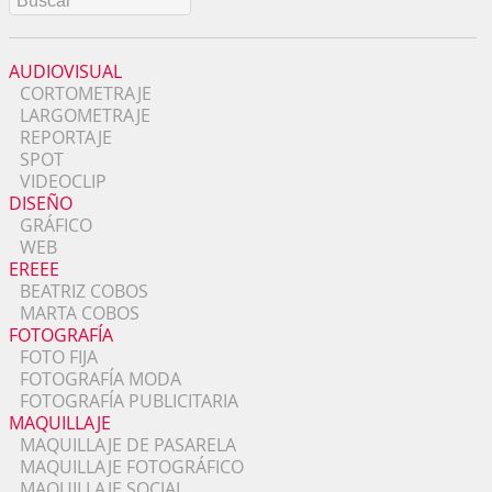
AUDIOVISUAL
CORTOMETRAJE
LARGOMETRAJE
REPORTAJE
SPOT
VIDEOCLIP
DISEÑO
GRÁFICO
WEB
EREEE
BEATRIZ COBOS
MARTA COBOS
FOTOGRAFÍA
FOTO FIJA
FOTOGRAFÍA MODA
FOTOGRAFÍA PUBLICITARIA
MAQUILLAJE
MAQUILLAJE DE PASARELA
MAQUILLAJE FOTOGRÁFICO
MAQUILLAJE SOCIAL