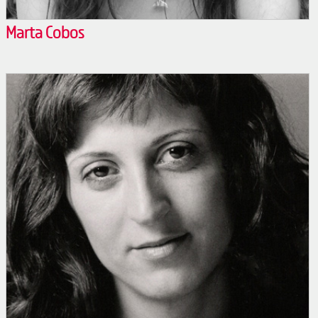
Marta Cobos